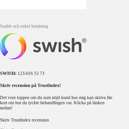
Snabb och enkel betalning
SWISH:
123-016 53 73
Skriv recension på TrustIndex!
Det vore toppen om du som nöjd kund hos mig kan skriva lite
kort om hur du tyckte behandlingen var. Klicka på länken
nedan!
Skriv TrustIndex recension