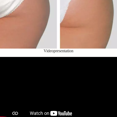
Videopresentation