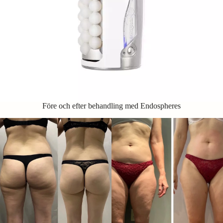
Före och efter behandling med Endospheres