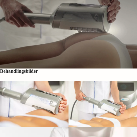
Behandlingsbilder