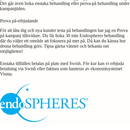
Det går även boka enstaka behandling eller prova-på behandling under
kampanjtiden.
Prova på-erbjudande
För att låta dig och nya kunder testa på behandlingen har jag en Prova
på kampanj tillsvidare. Du får boka 30 min Endospheres behandling
där du väljer ett område att fokusera på mer på. Då kan du känna hur
denna behandling görs. Tipsa gärna vänner och bekanta om
möjligheten!
Enstaka tillfällen betalas på plats med Swish. För kur kan vi erbjuda
betalning via Swish eller faktura som hanteras av ekonomisystemet
Visma.