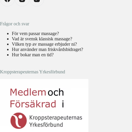
Frågor och svar
För vem passar massage?
Vad är svensk klassisk massage?
Vilken typ av massage erbjuder ni?
Hur använder man friskvårdsbidraget?
Hur bokar man en tid?
Kroppsterapeuternas Yrkesförbund