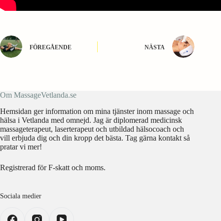
FÖREGÅENDE
NÄSTA
Om MassageVetlanda.se
Hemsidan ger information om mina tjänster inom massage och
hälsa i Vetlanda med omnejd. Jag är diplomerad medicinsk
massageterapeut, laserterapeut och utbildad hälsocoach och
vill erbjuda dig och din kropp det bästa. Tag gärna kontakt så
pratar vi mer!
Registrerad för F-skatt och moms.
Sociala medier